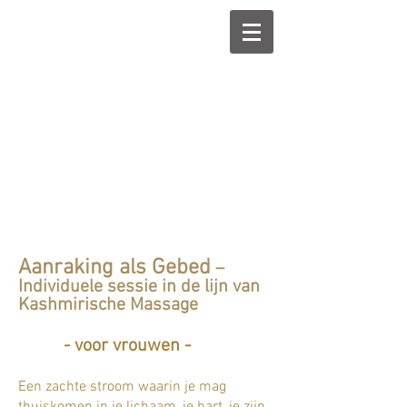
Aanraking als Gebed
–
Individuele sessie in de lijn van
Kashmirische Massage
- voor vrouwen -
Een zachte stroom waarin je mag